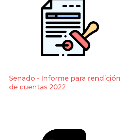
Senado - Informe para rendición
de cuentas 2022