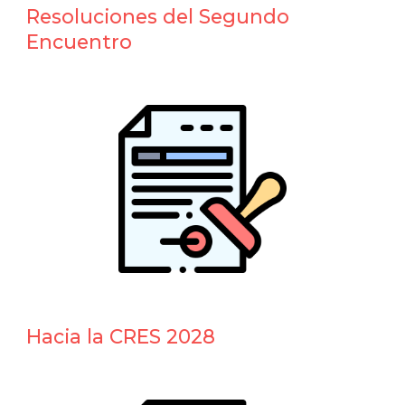
Resoluciones
del Segundo
E
ncuentro
Hacia la CRES 2028