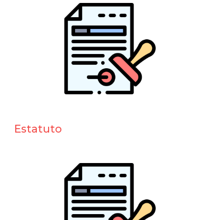
Estatuto