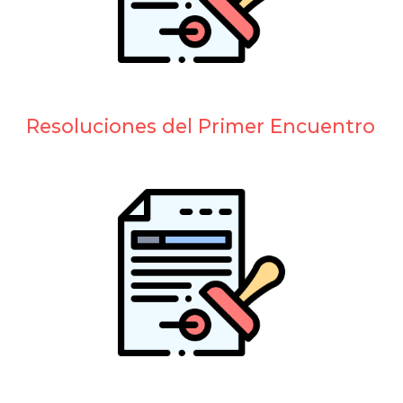
Resoluciones del Primer Encuentro