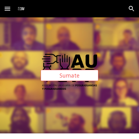
Skip to main content
Skip to navigation
Sumate