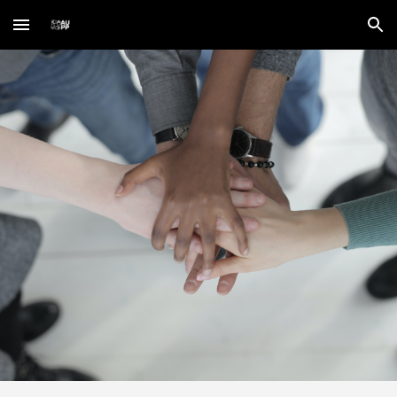
Skip to main content
Skip to navigation