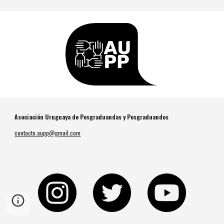
Asociación Uruguaya de Posgraduandas y Posgraduandos
contacto.aupp@gmail.com