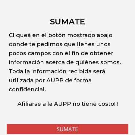
SUMATE
Cliqueá en el botón mostrado abajo,
donde te pedimos que llenes unos
pocos campos con el fin de obtener
información acerca de quiénes somos.
Toda la información recibida será
utilizada por AUPP de forma
confidencial.
Afiliarse a la AUPP no tiene costo!!!
SUMATE