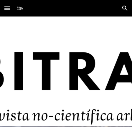
Skip to main content
Skip to navigation