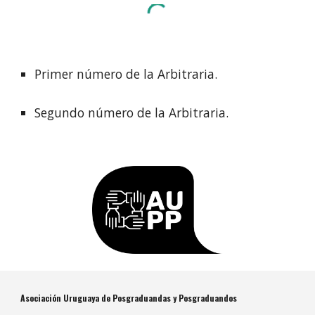
Primer número de la Arbitraria
.
Segundo número de la Arbitraria.
Asociación Uruguaya de Posgraduandas y Posgraduandos